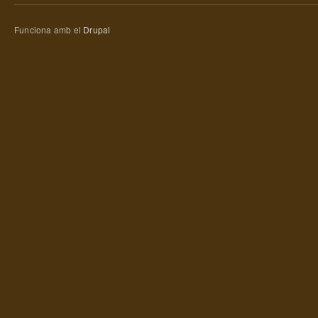
Funciona amb el
Drupal