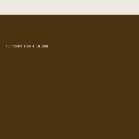
Funciona amb el
Drupal