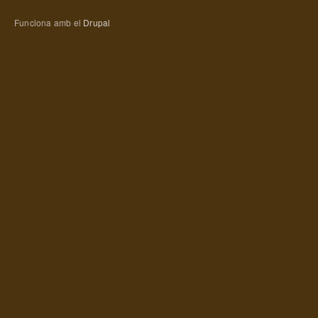
Funciona amb el
Drupal