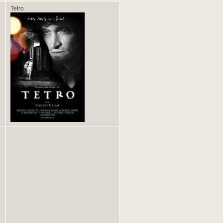
Tetro