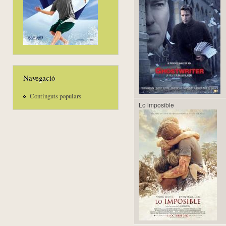
Navegació
Continguts populars
Lo imposible