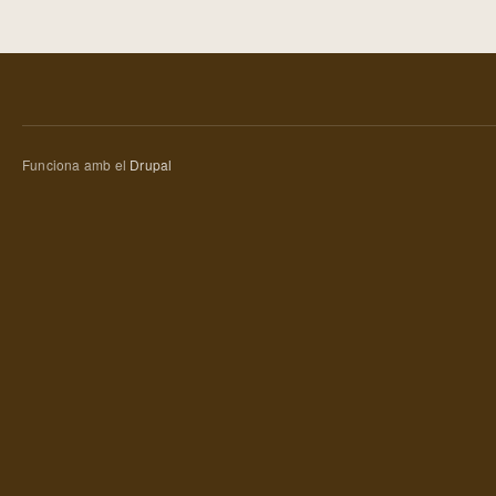
Funciona amb el
Drupal