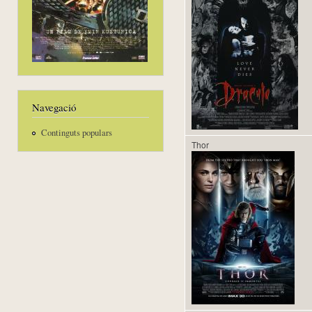
Navegació
Continguts populars
Thor