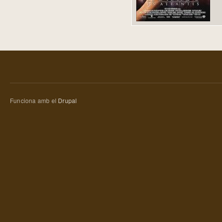
Funciona amb el
Drupal