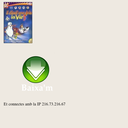
Et connectes amb la IP 216.73.216.67