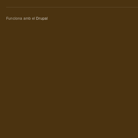
Funciona amb el
Drupal