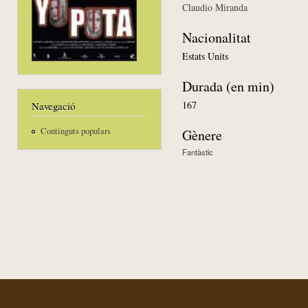
Claudio Miranda
Nacionalitat
Estats Units
Durada (en min)
167
Navegació
Continguts populars
Gènere
Fantàstic