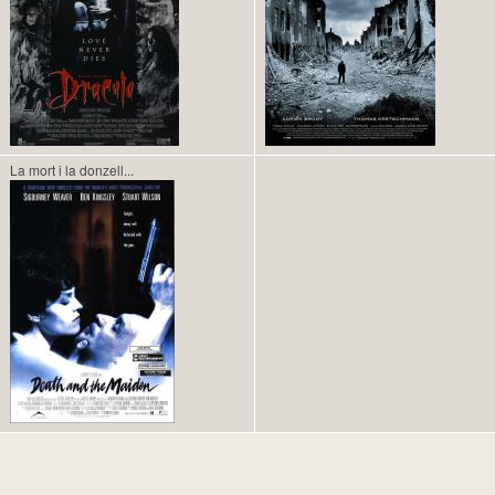
La mort i la donzell...