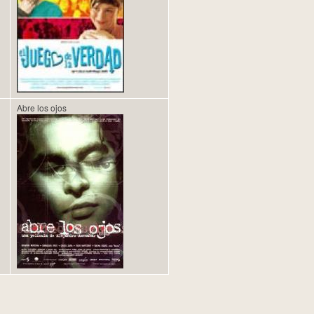
Abre los ojos