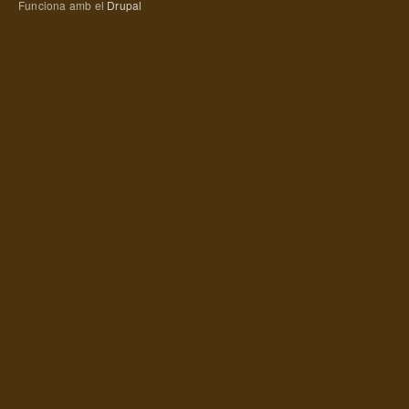
Funciona amb el
Drupal