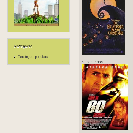
Navegació
Continguts populars
60 segundos