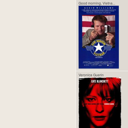
Good morning, Vietna...
Veronica Guerin