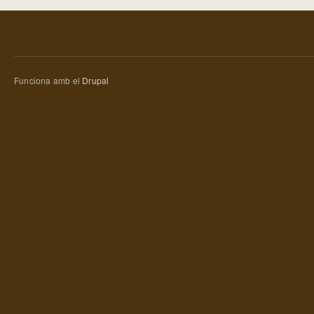
Funciona amb el
Drupal