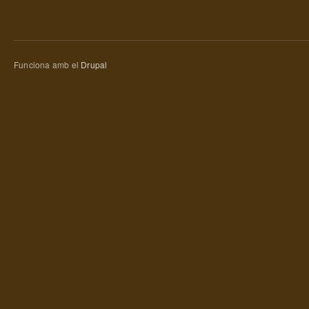
Funciona amb el
Drupal