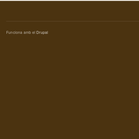
Funciona amb el
Drupal