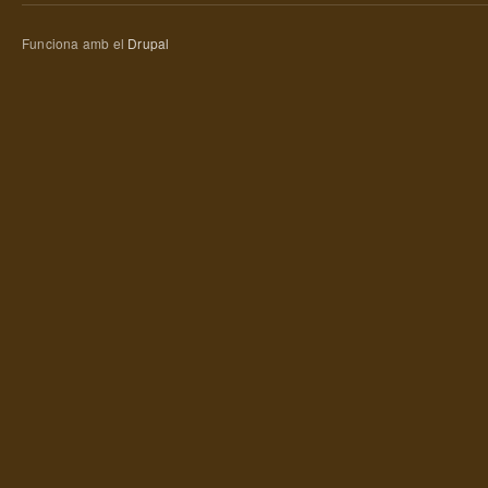
Funciona amb el
Drupal