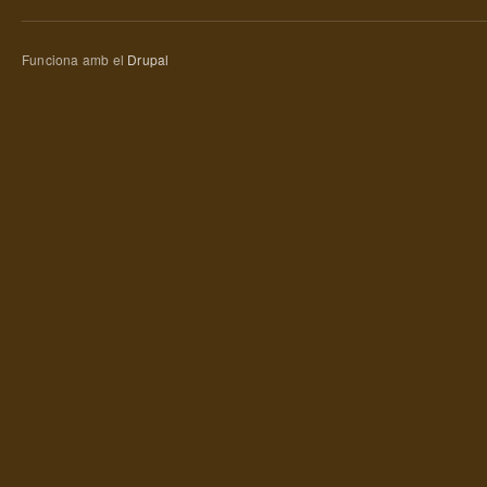
Funciona amb el
Drupal