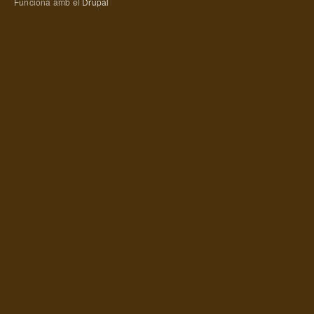
Funciona amb el
Drupal