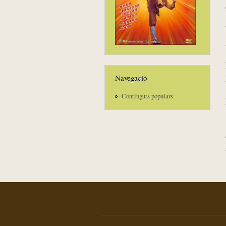
Navegació
Continguts populars