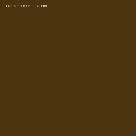
Funciona amb el
Drupal