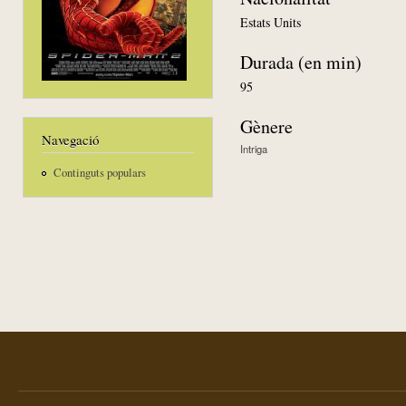
Estats Units
Durada (en min)
95
Gènere
Navegació
Intriga
Continguts populars