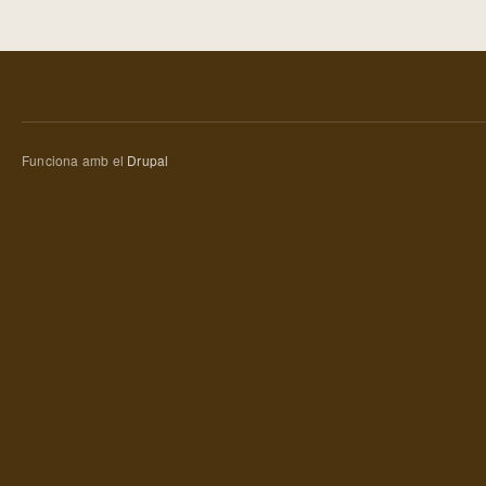
Funciona amb el
Drupal