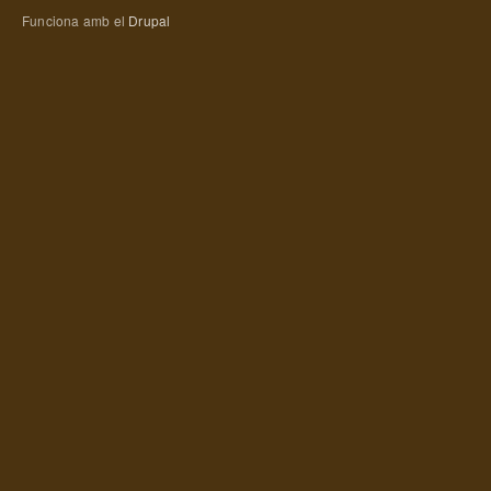
Funciona amb el
Drupal