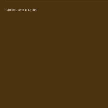
Funciona amb el
Drupal