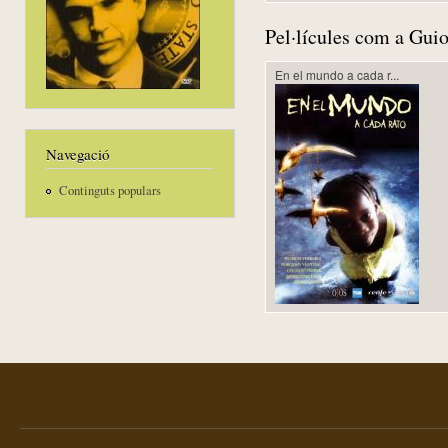
Pel·lícules com a Guio
En el mundo a cada r...
Navegació
Continguts populars