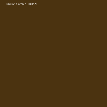
Funciona amb el
Drupal