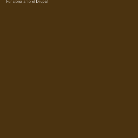
Funciona amb el
Drupal