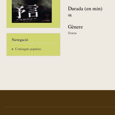
Durada (en min)
98
Gènere
Drama
Navegació
Continguts populars